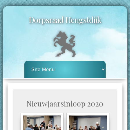
Dorpsraad Hengstdijk
Nieuwjaarsinloop 2020