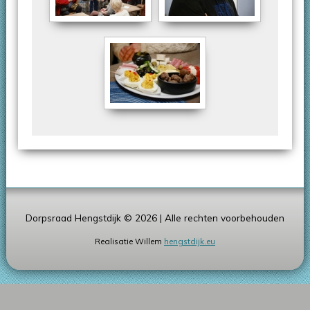
Dorpsraad Hengstdijk ©
2026 | Alle rechten voorbehouden
Realisatie Willem
hengstdijk.eu